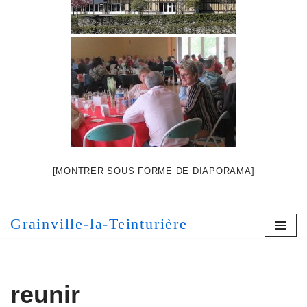
[MONTRER SOUS FORME DE DIAPORAMA]
Grainville-la-Teinturière
reunir