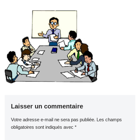
Laisser un commentaire
Votre adresse e-mail ne sera pas publiée.
Les champs
obligatoires sont indiqués avec
*