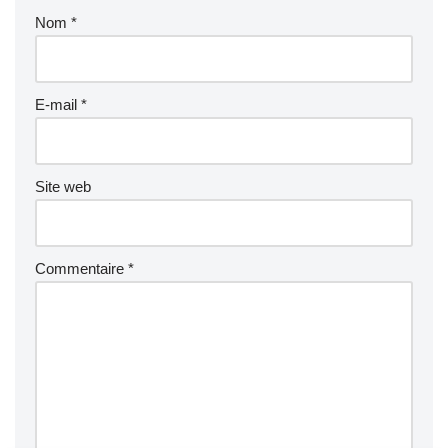
Nom
*
E-mail
*
Site web
Commentaire
*