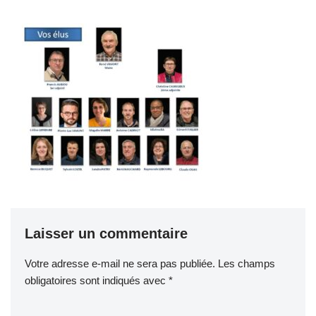
Laisser un commentaire
Votre adresse e-mail ne sera pas publiée.
Les champs
obligatoires sont indiqués avec
*