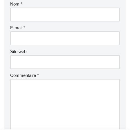
Nom
*
E-mail
*
Site web
Commentaire
*