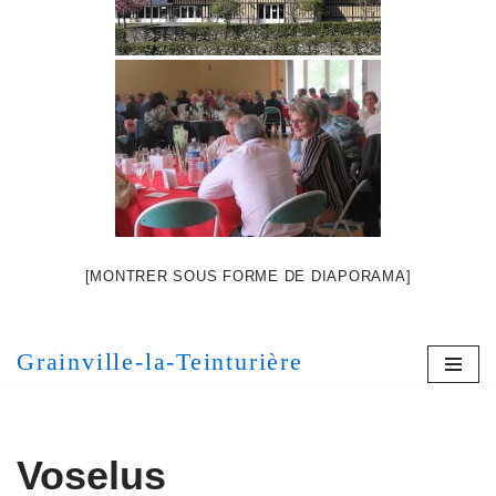
[MONTRER SOUS FORME DE DIAPORAMA]
Grainville-la-Teinturière
Voselus