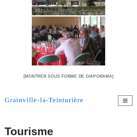
[MONTRER SOUS FORME DE DIAPORAMA]
Grainville-la-Teinturière
Tourisme