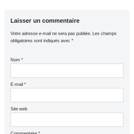
Laisser un commentaire
Votre adresse e-mail ne sera pas publiée.
Les champs
obligatoires sont indiqués avec
*
Nom
*
E-mail
*
Site web
Commentaire
*