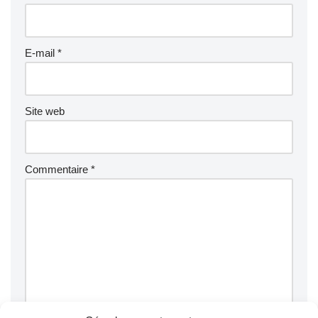
E-mail
*
Site web
Commentaire
*