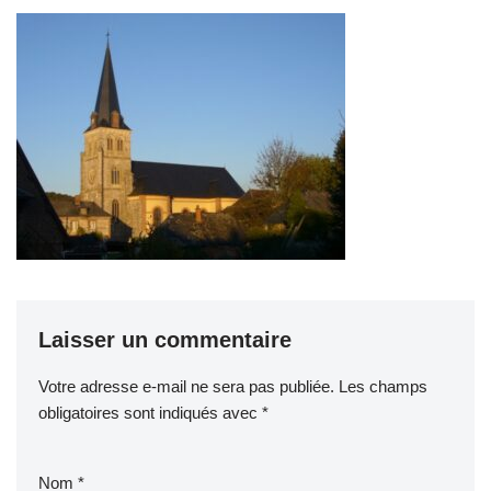
Laisser un commentaire
Votre adresse e-mail ne sera pas publiée.
Les champs
obligatoires sont indiqués avec
*
Nom
*