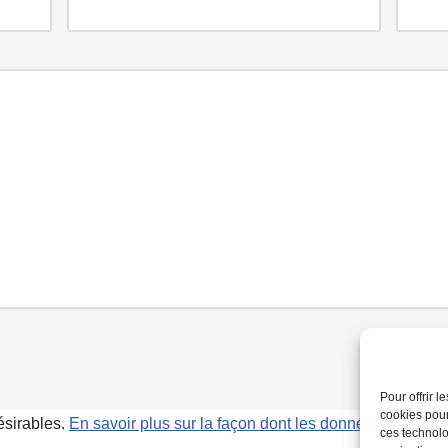
Pour offrir 
cookies pour
désirables.
En savoir plus sur la façon dont les données de vos 
ces technolo