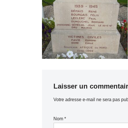
Laisser un commentai
Votre adresse e-mail ne sera pas pub
Nom
*