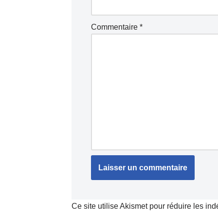
Commentaire
*
Ce site utilise Akismet pour réduire les in