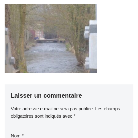
Laisser un commentaire
Votre adresse e-mail ne sera pas publiée.
Les champs
obligatoires sont indiqués avec
*
Nom
*