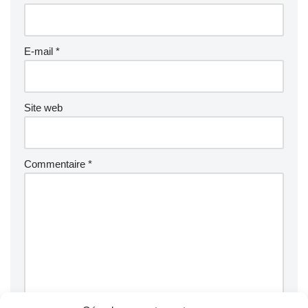
E-mail
*
Site web
Commentaire
*