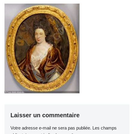
Laisser un commentaire
Votre adresse e-mail ne sera pas publiée.
Les champs