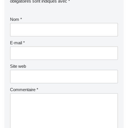
obligatoires sont indiqués avec
*
Nom
*
E-mail
*
Site web
Commentaire
*