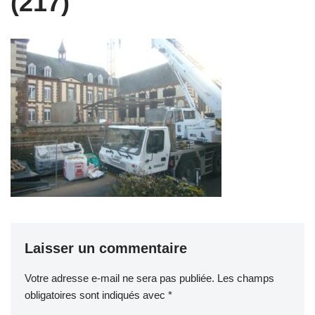
(217)
Laisser un commentaire
Votre adresse e-mail ne sera pas publiée.
Les champs
obligatoires sont indiqués avec
*