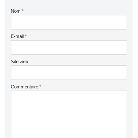
Nom
*
E-mail
*
Site web
Commentaire
*